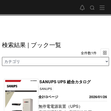
検索結果 | ブック一覧
全件数1件
SANUPS UPS 総合カタログ
SANUPS
全213ページ
2026/01/26
無停電電源装置（UPS）