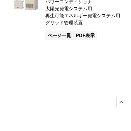
パワーコンディショナ
太陽光発電システム用
再生可能エネルギー発電システム用
グリッド管理装置
ページ一覧
PDF表示