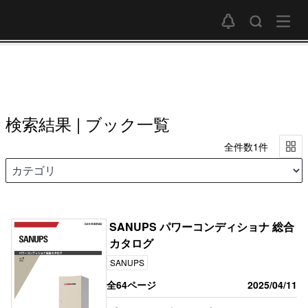
検索結果 | ブック一覧
全件数1件
SANUPS パワーコンディショナ 総合
カタログ
SANUPS
全64ページ
2025/04/11