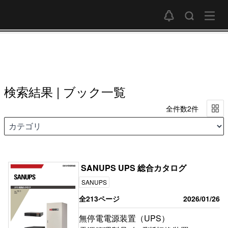
検索結果 | ブック一覧
全件数2件
SANUPS UPS 総合カタログ
SANUPS
全213ページ
2026/01/26
無停電電源装置（UPS）