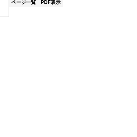
ページ一覧
PDF表示