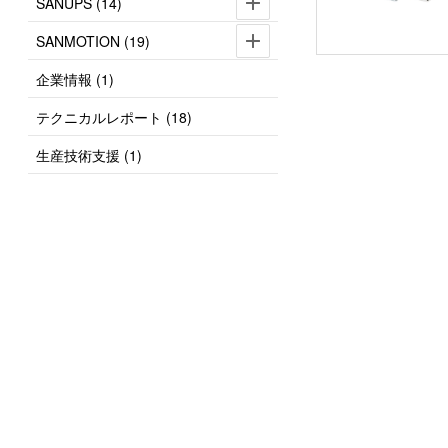
SANUPS (14)
SANMOTION (19)
企業情報 (1)
テクニカルレポート (18)
生産技術支援 (1)