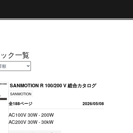
ブック一覧
SANMOTION R 100/200 V 総合カタログ
SANMOTION
全188ページ
2026/05/08
AC100V 30W - 200W
AC200V 30W - 30kW