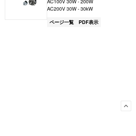
AC100V 30W - 200W
AC200V 30W - 30kW
ページ一覧
PDF表示