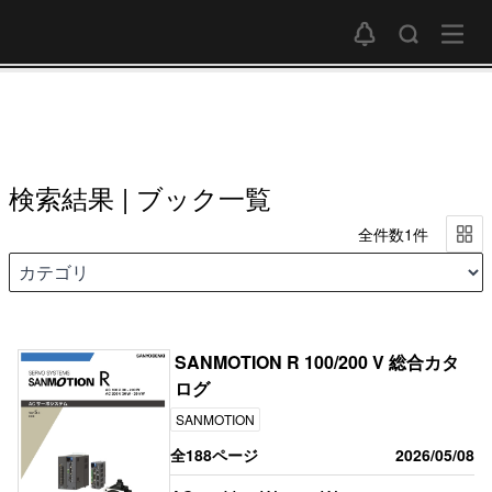
検索結果 | ブック一覧
全件数1件
SANMOTION R 100/200 V 総合カタ
ログ
SANMOTION
全188ページ
2026/05/08