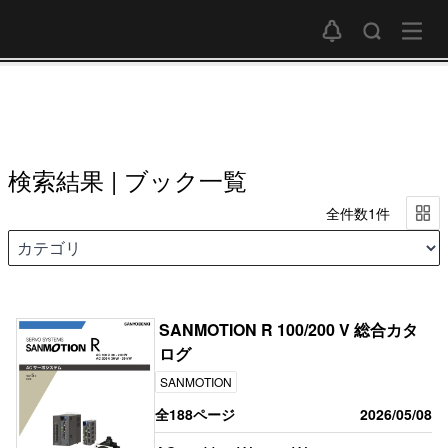
検索結果 | ブック一覧
全件数1件
SANMOTION R 100/200 V 総合カタ
ログ
SANMOTION
全188ページ
2026/05/08