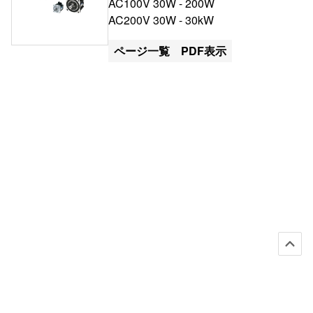
AC100V 30W - 200W
AC200V 30W - 30kW
ページ一覧
PDF表示